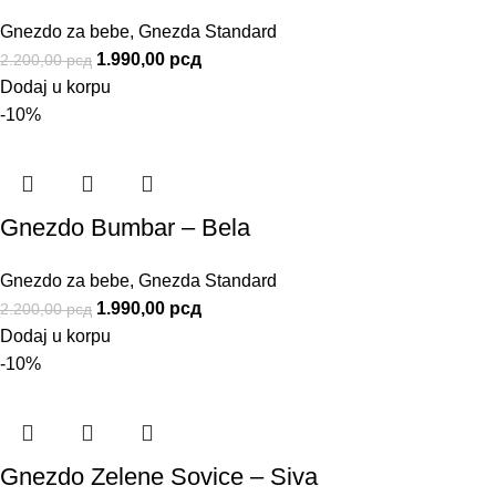
Gnezdo za bebe
,
Gnezda Standard
1.990,00
рсд
2.200,00
рсд
Dodaj u korpu
-10%
Gnezdo Bumbar – Bela
Gnezdo za bebe
,
Gnezda Standard
1.990,00
рсд
2.200,00
рсд
Dodaj u korpu
-10%
Gnezdo Zelene Sovice – Siva