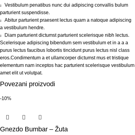
Vestibulum penatibus nunc dui adipiscing convallis bulum
parturient suspendisse.
Abitur parturient praesent lectus quam a natoque adipiscing
a vestibulum hendre.
Diam parturient dictumst parturient scelerisque nibh lectus.
Scelerisque adipiscing bibendum sem vestibulum et in a a a
purus lectus faucibus lobortis tincidunt purus lectus nisl class
eros.Condimentum a et ullamcorper dictumst mus et tristique
elementum nam inceptos hac parturient scelerisque vestibulum
amet elit ut volutpat.
Povezani proizvodi
-10%
Gnezdo Bumbar – Žuta