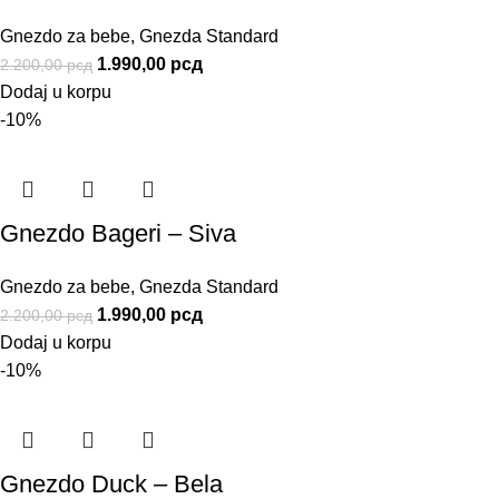
Gnezdo za bebe
,
Gnezda Standard
1.990,00
рсд
2.200,00
рсд
Dodaj u korpu
-10%
Gnezdo Bageri – Siva
Gnezdo za bebe
,
Gnezda Standard
1.990,00
рсд
2.200,00
рсд
Dodaj u korpu
-10%
Gnezdo Duck – Bela