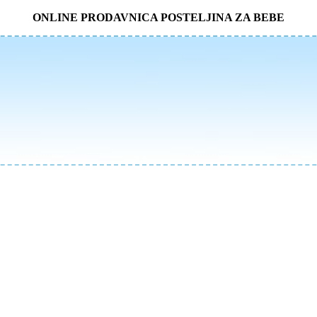
ONLINE PRODAVNICA POSTELJINA ZA BEBE