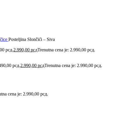
jčice
Posteljina Slončići – Siva
,00 рсд.
2.990,00
рсд
Trenutna cena je: 2.990,00 рсд.
.490,00 рсд.
2.990,00
рсд
Trenutna cena je: 2.990,00 рсд.
tna cena je: 2.990,00 рсд.