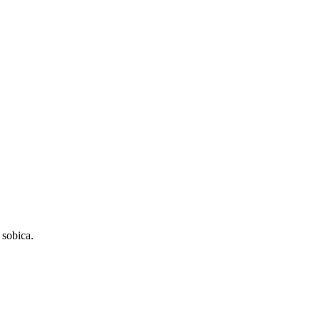
 sobica.