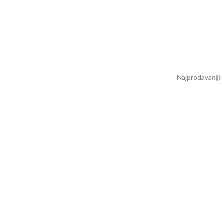
Najprodavaniji i