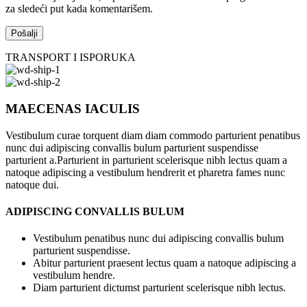
za sledeći put kada komentarišem.
TRANSPORT I ISPORUKA
MAECENAS IACULIS
Vestibulum curae torquent diam diam commodo parturient penatibus
nunc dui adipiscing convallis bulum parturient suspendisse
parturient a.Parturient in parturient scelerisque nibh lectus quam a
natoque adipiscing a vestibulum hendrerit et pharetra fames nunc
natoque dui.
ADIPISCING CONVALLIS BULUM
Vestibulum penatibus nunc dui adipiscing convallis bulum
parturient suspendisse.
Abitur parturient praesent lectus quam a natoque adipiscing a
vestibulum hendre.
Diam parturient dictumst parturient scelerisque nibh lectus.