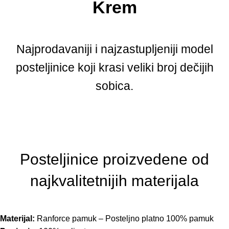
Krem
Najprodavaniji i najzastupljeniji model
posteljinice koji krasi veliki broj dečijih
sobica.
Posteljinice proizvedene od
najkvalitetnijih materijala
Materijal:
Ranforce pamuk – Posteljno platno 100% pamuk