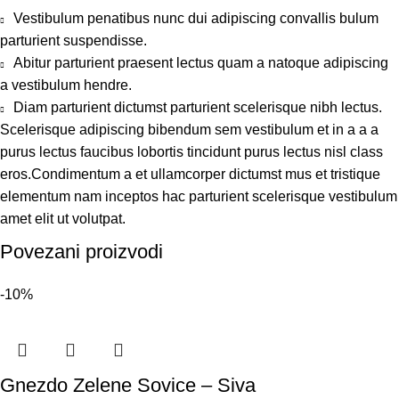
Vestibulum penatibus nunc dui adipiscing convallis bulum
parturient suspendisse.
Abitur parturient praesent lectus quam a natoque adipiscing
a vestibulum hendre.
Diam parturient dictumst parturient scelerisque nibh lectus.
Scelerisque adipiscing bibendum sem vestibulum et in a a a
purus lectus faucibus lobortis tincidunt purus lectus nisl class
eros.Condimentum a et ullamcorper dictumst mus et tristique
elementum nam inceptos hac parturient scelerisque vestibulum
amet elit ut volutpat.
Povezani proizvodi
-10%
Gnezdo Zelene Sovice – Siva