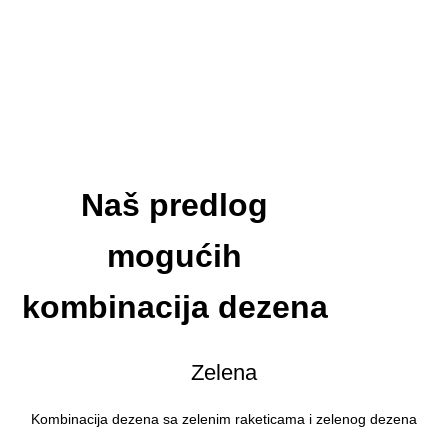
Naš predlog
mogućih
kombinacija dezena
Zelena
Kombinacija dezena sa zelenim raketicama i zelenog dezena