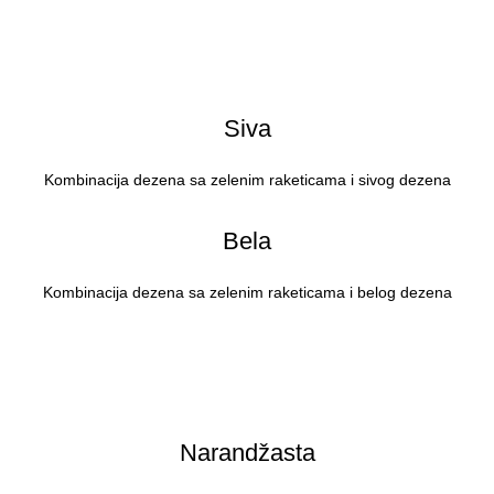
Siva
Kombinacija dezena sa zelenim raketicama i sivog dezena
Bela
Kombinacija dezena sa zelenim raketicama i belog dezena
Narandžasta