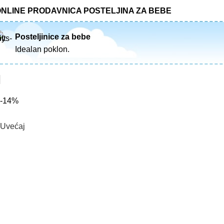
NLINE PRODAVNICA POSTELJINA ZA BEBE
Posteljinice za bebe
Idealan poklon.
-14%
Uvećaj