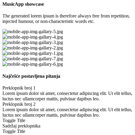
MusicApp showcase
The generated lorem ipsum is therefore always free from repetition,
injected humour, or non-characteristic words etc.
Najčešće postavljena pitanja
Preklopnik broj 1
Lorem ipsum dolor sit amet, consectetur adipiscing elit. Ut elit tellus,
luctus nec ullamcorper mattis, pulvinar dapibus leo.
Preklopnik broj 2
Lorem ipsum dolor sit amet, consectetur adipiscing elit. Ut elit tellus,
luctus nec ullamcorper mattis, pulvinar dapibus leo.
Toggle Title
Sadržaj preklopnika
Toggle Title