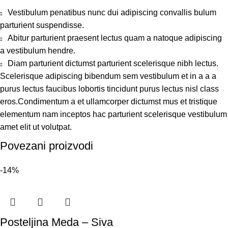
Vestibulum penatibus nunc dui adipiscing convallis bulum
parturient suspendisse.
Abitur parturient praesent lectus quam a natoque adipiscing
a vestibulum hendre.
Diam parturient dictumst parturient scelerisque nibh lectus.
Scelerisque adipiscing bibendum sem vestibulum et in a a a
purus lectus faucibus lobortis tincidunt purus lectus nisl class
eros.Condimentum a et ullamcorper dictumst mus et tristique
elementum nam inceptos hac parturient scelerisque vestibulum
amet elit ut volutpat.
Povezani proizvodi
-14%
Posteljina Meda – Siva