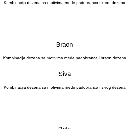
Kombinacija dezena sa motivima mede padobranca i krem dezena
Braon
Kombinacija dezena sa motivima mede padobranca i braon dezena
Siva
Kombinacija dezena sa motivima mede padobranca i sivog dezena