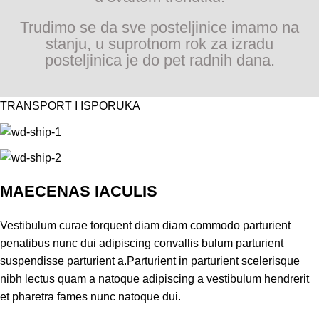
Trudimo se da sve posteljinice imamo na
stanju, u suprotnom rok za izradu
posteljinica je do pet radnih dana.
TRANSPORT I ISPORUKA
MAECENAS IACULIS
Vestibulum curae torquent diam diam commodo parturient
penatibus nunc dui adipiscing convallis bulum parturient
suspendisse parturient a.Parturient in parturient scelerisque
nibh lectus quam a natoque adipiscing a vestibulum hendrerit
et pharetra fames nunc natoque dui.