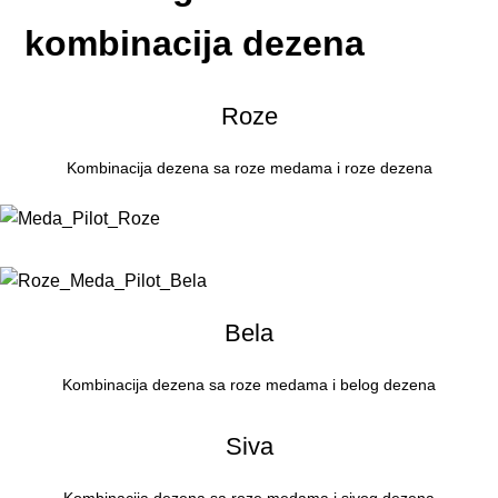
kombinacija dezena
Roze
Kombinacija dezena sa roze medama i roze dezena
Bela
Kombinacija dezena sa roze medama i belog dezena
Siva
Kombinacija dezena sa roze medama i sivog dezena