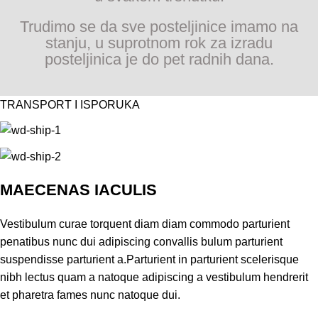
Trudimo se da sve posteljinice imamo na
stanju, u suprotnom rok za izradu
posteljinica je do pet radnih dana.
TRANSPORT I ISPORUKA
MAECENAS IACULIS
Vestibulum curae torquent diam diam commodo parturient
penatibus nunc dui adipiscing convallis bulum parturient
suspendisse parturient a.Parturient in parturient scelerisque
nibh lectus quam a natoque adipiscing a vestibulum hendrerit
et pharetra fames nunc natoque dui.