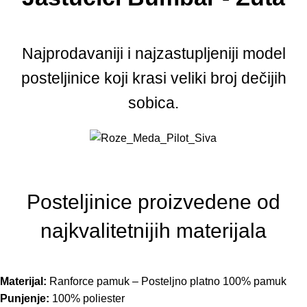
Najprodavaniji i najzastupljeniji model
posteljinice koji krasi veliki broj dečijih
sobica.
Posteljinice proizvedene od
najkvalitetnijih materijala
Materijal:
Ranforce pamuk – Posteljno platno 100% pamuk
Punjenje:
100% poliester