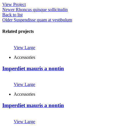
View Project
Newer
Rhoncus quisque sollicitudin
Back to list
Older
Suspendisse quam at vestibulum
Related projects
View Large
Accessories
Imperdiet mauris a nontin
View Large
Accessories
Imperdiet mauris a nontin
View Large